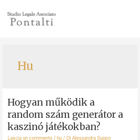
Vai
al
contenuto
MAI
ME
Hu
Hogyan működik a
random szám generátor a
kaszinó játékokban?
Lascia un commento
/
hu
/ Di
Alessandra Suppo